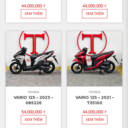
44,000,000
₫
44,000,000
₫
XEM THÊM
XEM THÊM
HONDA
HONDA
VARIO 125 – 2023 –
VARIO 125 – 2021 –
085226
735100
54,000,000
₫
44,000,000
₫
XEM THÊM
XEM THÊM