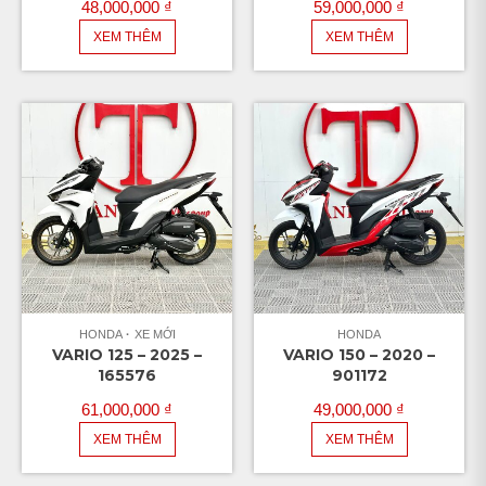
48,000,000
₫
59,000,000
₫
XEM THÊM
XEM THÊM
HONDA
XE MỚI
HONDA
VARIO 125 – 2025 –
VARIO 150 – 2020 –
165576
901172
61,000,000
₫
49,000,000
₫
XEM THÊM
XEM THÊM