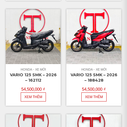
HONDA
XE MỚI
HONDA
XE MỚI
VARIO 125 SMK – 2026
VARIO 125 SMK – 2026
– 162112
– 188428
54,500,000
₫
54,500,000
₫
XEM THÊM
XEM THÊM