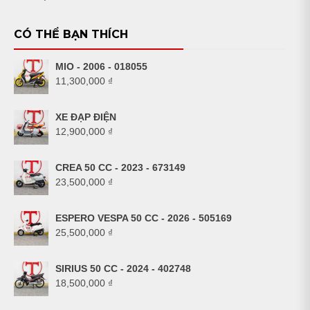
CÓ THỂ BẠN THÍCH
MIO - 2006 - 018055
11,300,000
₫
XE ĐẠP ĐIỆN
12,900,000
₫
CREA 50 CC - 2023 - 673149
23,500,000
₫
ESPERO VESPA 50 CC - 2026 - 505169
25,500,000
₫
SIRIUS 50 CC - 2024 - 402748
18,500,000
₫