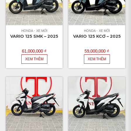
HONDA
XE MỚI
HONDA
XE MỚI
VARIO 125 SMK – 2025
VARIO 125 KCƠ – 2025
61,000,000
₫
59,000,000
₫
XEM THÊM
XEM THÊM