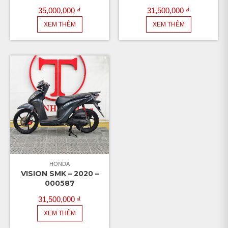
35,000,000
₫
31,500,000
₫
XEM THÊM
XEM THÊM
HONDA
VISION SMK – 2020 –
000587
31,500,000
₫
XEM THÊM