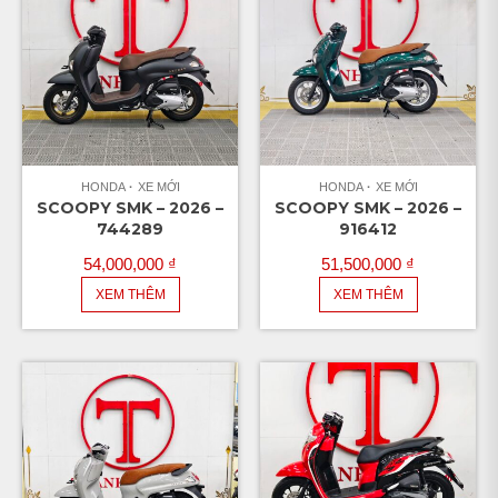
HONDA
XE MỚI
HONDA
XE MỚI
SCOOPY SMK – 2026 –
SCOOPY SMK – 2026 –
744289
916412
54,000,000
₫
51,500,000
₫
XEM THÊM
XEM THÊM