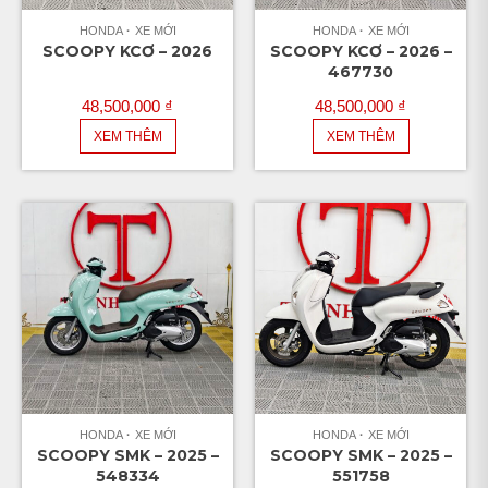
HONDA
XE MỚI
HONDA
XE MỚI
SCOOPY KCƠ – 2026
SCOOPY KCƠ – 2026 –
467730
48,500,000
₫
48,500,000
₫
XEM THÊM
XEM THÊM
HONDA
XE MỚI
HONDA
XE MỚI
SCOOPY SMK – 2025 –
SCOOPY SMK – 2025 –
548334
551758