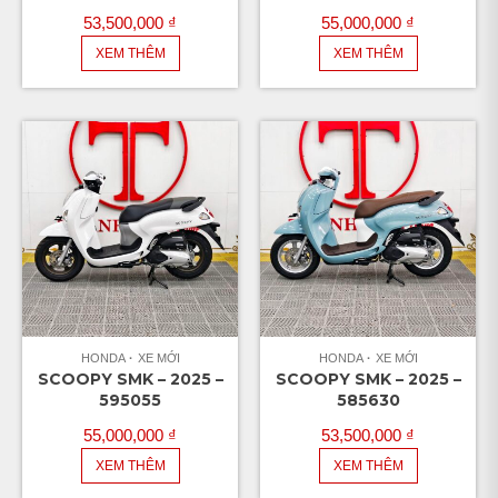
53,500,000
₫
55,000,000
₫
XEM THÊM
XEM THÊM
HONDA
XE MỚI
HONDA
XE MỚI
SCOOPY SMK – 2025 –
SCOOPY SMK – 2025 –
595055
585630
55,000,000
₫
53,500,000
₫
XEM THÊM
XEM THÊM