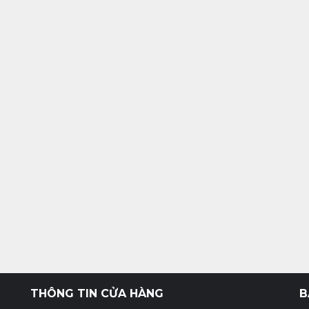
THÔNG TIN CỬA HÀNG
B