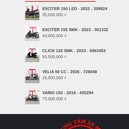
EXCITER 150 LED - 2022 - 359924
35,500,000
₫
EXCITER 155 SMK - 2023 - 001332
44,000,000
₫
CLICK 125 SMK - 2023 - 5963453
93,500,000
₫
VELIA 50 CC - 2026 - 726848
26,000,000
₫
VARIO 150 - 2018 - 435294
73,000,000
₫