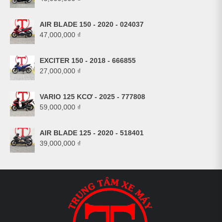
AIR BLADE 150 - 2020 - 024037
47,000,000
₫
EXCITER 150 - 2018 - 666855
27,000,000
₫
VARIO 125 KCƠ - 2025 - 777808
59,000,000
₫
AIR BLADE 125 - 2020 - 518401
39,000,000
₫