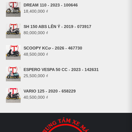
DREAM 110 - 2023 - 100646
18,400,000
₫
SH 150 ABS LÊN Ý - 2019 - 073917
80,000,000
₫
SCOOPY KCơ - 2026 - 467730
48,500,000
₫
ESPERO VESPA 50 CC - 2023 - 142631
25,500,000
₫
VARIO 125 - 2020 - 658229
40,500,000
₫