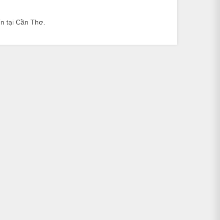
n tại Cần Thơ.