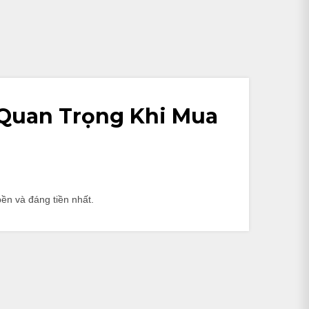
Quan Trọng Khi Mua
ền và đáng tiền nhất.