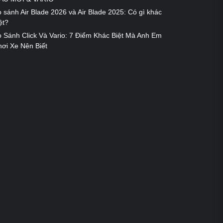
 sánh Air Blade 2026 và Air Blade 2025: Có gì khác
ệt?
 Sánh Click Và Vario: 7 Điểm Khác Biệt Mà Anh Em
ơi Xe Nên Biết