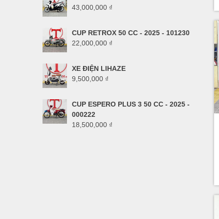
43,000,000
₫
CUP RETROX 50 CC - 2025 - 101230
22,000,000
₫
XE ĐIỆN LIHAZE
9,500,000
₫
CUP ESPERO PLUS 3 50 CC - 2025 -
000222
18,500,000
₫