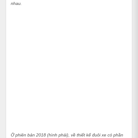
nhau.
Ở phiên bản 2018 (hình phải), về thiết kế đuôi xe có phần