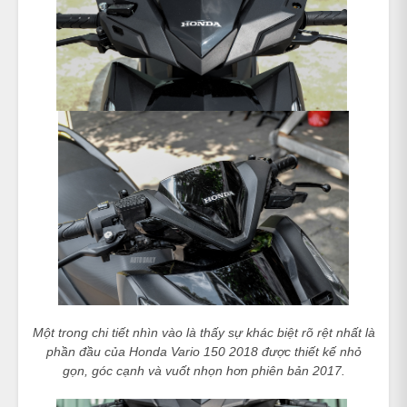
Một trong chi tiết nhìn vào là thấy sự khác biệt rõ rệt nhất là
phần đầu của Honda Vario 150 2018 được thiết kế nhỏ
gọn, góc cạnh và vuốt nhọn hơn phiên bản 2017.