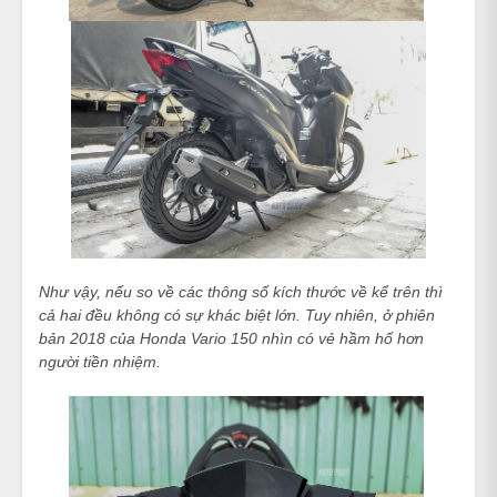
Như vậy, nếu so về các thông số kích thước về kể trên thì
cả hai đều không có sự khác biệt lớn. Tuy nhiên, ở phiên
bản 2018 của Honda Vario 150 nhìn có vẻ hầm hố hơn
người tiền nhiệm.