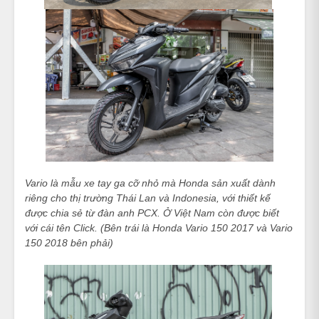
Vario là mẫu xe tay ga cỡ nhỏ mà Honda sản xuất dành
riêng cho thị trường Thái Lan và Indonesia, với thiết kế
được chia sẻ từ đàn anh PCX. Ở Việt Nam còn được biết
với cái tên Click. (Bên trái là Honda Vario 150 2017 và Vario
150 2018 bên phải)