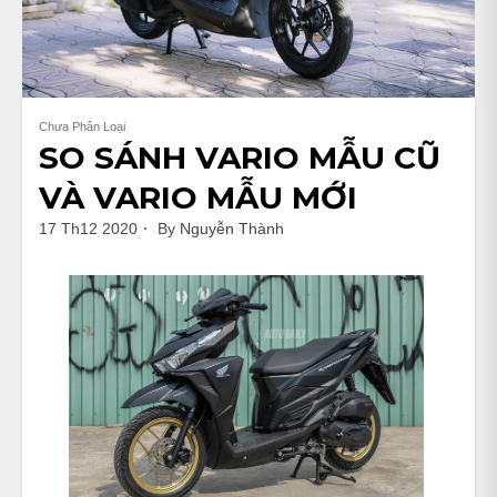
Chưa Phân Loại
SO SÁNH VARIO MẪU CŨ
VÀ VARIO MẪU MỚI
17 Th12 2020
By
Nguyễn Thành