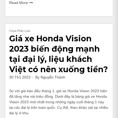
Read More
Chưa Phân Loại
Giá xe Honda Vision
2023 biến động mạnh
tại đại lý, liệu khách
Việt có nên xuống tiền?
30 Th1 2023
By
Nguyễn Thành
So với giá bán đầu tháng 1, giá xe Honda Vision 2023 hiện
đã tăng nhẹ vài triệu đồng. Dưới đây là bảng giá xe Honda
Vision 2023 mới nhất trong những ngày cuối tháng 1 này
tại các đại lý trên toàn quốc. Cụ thể, theo khảo sát tại nhiều
đại lý ở khu