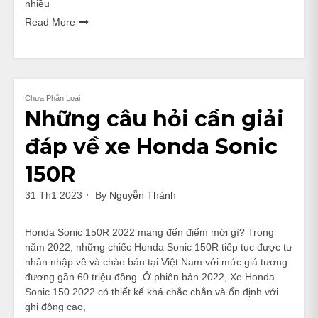
nhiều
Read More
Chưa Phân Loại
Những câu hỏi cần giải
đáp về xe Honda Sonic
150R
31 Th1 2023
By
Nguyễn Thành
Honda Sonic 150R 2022 mang đến điểm mới gì? Trong
năm 2022, những chiếc Honda Sonic 150R tiếp tục được tư
nhân nhập về và chào bán tại Việt Nam với mức giá tương
đương gần 60 triệu đồng. Ở phiên bản 2022, Xe Honda
Sonic 150 2022 có thiết kế khá chắc chắn và ổn định với
ghi đông cao,