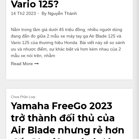
Vario 125?
14 Th2 2023
By
Nguyễn Thành
Nằm trong tầm giá dưới 45 triệu đồng, nhiều người dùng
đang đắn đo giữa 2 mẫu xe máy tay ga Air Blade 125 và
Vario 125 của thương hiệu Honda. Bài viết này sẽ so sánh
ưu và nhược điểm, sự khác biệt và hơn kém nhau của 2
mẫu xe nói trên, nhằm
Read More
Chưa Phân Loại
Yamaha FreeGo 2023
trở thành đối thủ của
Air Blade nhưng rẻ hơn