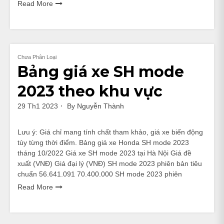
Read More
Chưa Phân Loại
Bảng giá xe SH mode
2023 theo khu vực
29 Th1 2023
By
Nguyễn Thành
Lưu ý: Giá chỉ mang tính chất tham khảo, giá xe biến động
tùy từng thời điểm. Bảng giá xe Honda SH mode 2023
tháng 10/2022 Giá xe SH mode 2023 tại Hà Nội Giá đề
xuất (VNĐ) Giá đại lý (VNĐ) SH mode 2023 phiên bản tiêu
chuẩn 56.641.091 70.400.000 SH mode 2023 phiên
Read More