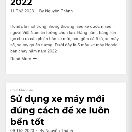
2022
11 Th2 2023
By
Nguyễn Thành
Honda là một trong những thương hiệu xe được nhiều
người Việt Nam tin tưởng chọn lựa. Hàng năm, hãng liên
tục cho ra các phiên bản xe mới, bao gồm cả ô tô, xe máy
số, xe tay ga ấn tượng. Dưới đây là 5 mẫu xe máy Honda
bán chạy năm năm 2022
Read More
Chưa Phân Loại
Sử dụng xe máy mới
đúng cách để xe luôn
bền tốt
09 Th2 2023
By
Nguyễn Thành