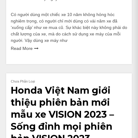
Có người dùng một chiếc xe 10 năm không hỏng hóc
nghiêm trọng, có người chỉ mới dùng có vài năm xe đã
‘xuống cấp’ như xe mua cũ. Sự khác biệt này không phải do
chất lượng của xe, mà do cách sử dụng xe máy của mỗi
người. Vậy dùng xe máy như
Read More
Chưa Phân Loại
Honda Việt Nam giới
thiệu phiên bản mới
mẫu xe VISION 2023 –
Sống đỉnh mọi phiên