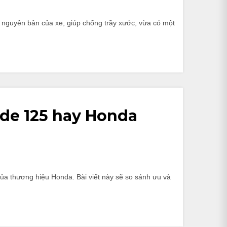
nguyên bản của xe, giúp chống trầy xước, vừa có một
ade 125 hay Honda
ủa thương hiệu Honda. Bài viết này sẽ so sánh ưu và