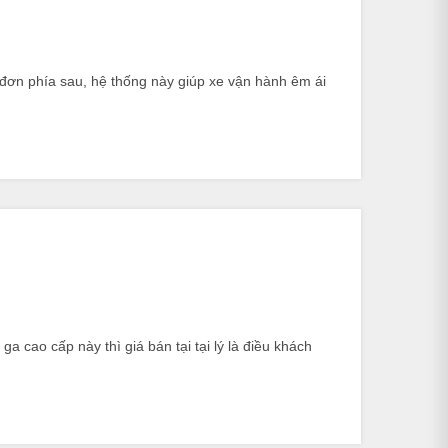
đơn phía sau, hệ thống này giúp xe vận hành êm ái
a cao cấp này thì giá bán tại tại lý là điều khách