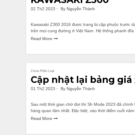
02 Th2 2023
By
Nguyễn Thành
Kawasaki Z300 2016 được trang bị cặp phuộc trước d
trên mọi cung đường ở Việt Nam. Hệ thống phanh đĩa
Read More
Chưa Phân Loại
Cập nhật lại bảng gi
01 Th2 2023
By
Nguyễn Thành
Sau một thời gian chờ đợi thì Sh Mode 2023 đã chính th
hàng quan tâm nhất. Đặc biệt, vào thời điểm cuối năm
Read More