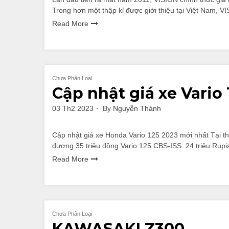
Trong hơn một thập kỉ được giới thiệu tại Việt Nam, V
Read More
Chưa Phân Loại
Cập nhật giá xe Vario
03 Th2 2023
By
Nguyễn Thành
Cập nhật giá xe Honda Vario 125 2023 mới nhất Tại th
đương 35 triệu đồng Vario 125 CBS-ISS: 24 triệu Rupi
Read More
Chưa Phân Loại
KAWASAKI Z300