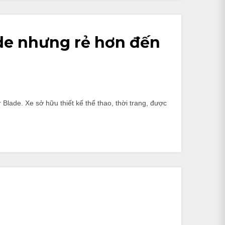
ade nhưng rẻ hơn đến
Blade. Xe sở hữu thiết kế thể thao, thời trang, được