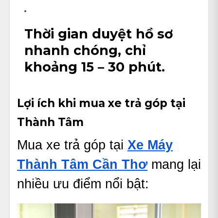
Thời gian duyệt hồ sơ
nhanh chóng, chỉ
khoảng 15 – 30 phút.
Lợi ích khi mua xe trả góp tại
Thành Tâm
Mua xe trả góp tại
Xe Máy
Thành Tâm Cần Thơ
mang lại
nhiều ưu điểm nổi bật: