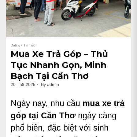
Dating
Tin Tức
Mua Xe Trả Góp – Thủ
Tục Nhanh Gọn, Minh
Bạch Tại Cần Thơ
20 Th9 2025
By
admin
Ngày nay, nhu cầu
mua xe trả
góp tại Cần Thơ
ngày càng
phổ biến, đặc biệt với sinh