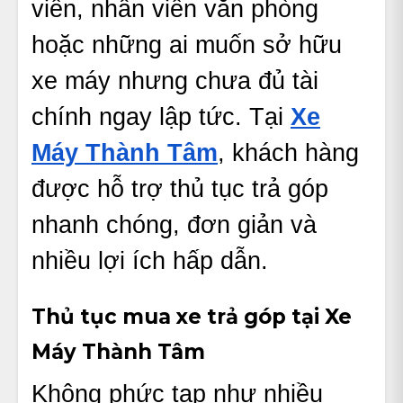
viên, nhân viên văn phòng
hoặc những ai muốn sở hữu
xe máy nhưng chưa đủ tài
chính ngay lập tức. Tại
Xe
Máy Thành Tâm
, khách hàng
được hỗ trợ thủ tục trả góp
nhanh chóng, đơn giản và
nhiều lợi ích hấp dẫn.
Thủ tục mua xe trả góp tại Xe
Máy Thành Tâm
Không phức tạp như nhiều