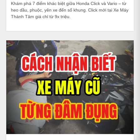
Khám phá 7 điểm khác biệt giữa Honda Click và Vario – từ
heo dầu, phuộc, yên xe đến số khung. Click mới tại Xe Máy
Thành Tâm giá chỉ từ 9x triệu.