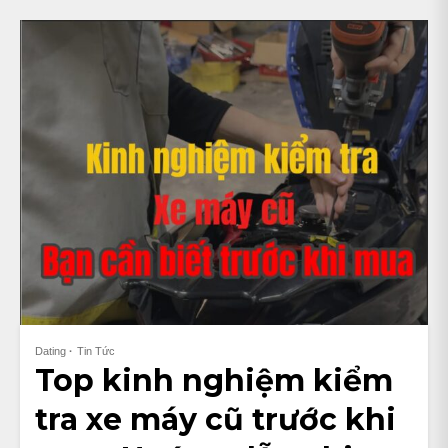
Dating
Tin Tức
Top kinh nghiệm kiểm
tra xe máy cũ trước khi