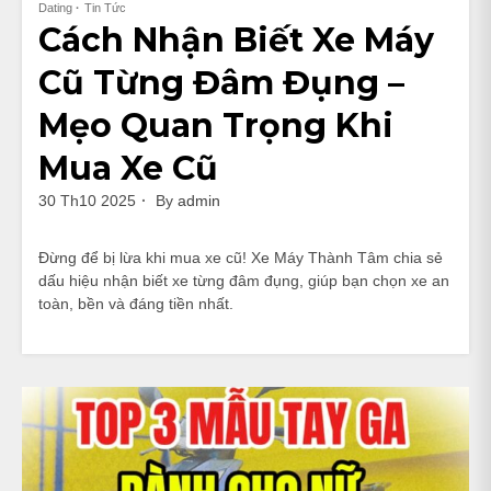
Dating
Tin Tức
Cách Nhận Biết Xe Máy
Cũ Từng Đâm Đụng –
Mẹo Quan Trọng Khi
Mua Xe Cũ
30 Th10 2025
By
admin
Đừng để bị lừa khi mua xe cũ! Xe Máy Thành Tâm chia sẻ
dấu hiệu nhận biết xe từng đâm đụng, giúp bạn chọn xe an
toàn, bền và đáng tiền nhất.