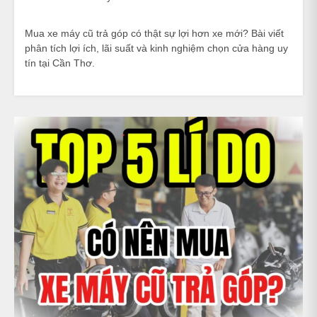
Mua xe máy cũ trả góp có thật sự lợi hơn xe mới? Bài viết
phân tích lợi ích, lãi suất và kinh nghiệm chọn cửa hàng uy
tín tại Cần Thơ.