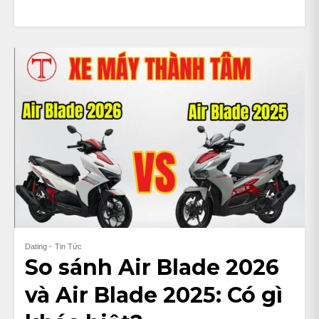
Dating
Tin Tức
So sánh Air Blade 2026
và Air Blade 2025: Có gì