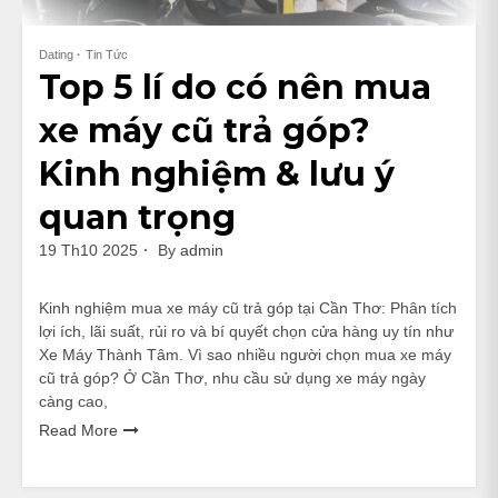
Dating
Tin Tức
Top 5 lí do có nên mua
xe máy cũ trả góp?
Kinh nghiệm & lưu ý
quan trọng
19 Th10 2025
By
admin
Kinh nghiệm mua xe máy cũ trả góp tại Cần Thơ: Phân tích
lợi ích, lãi suất, rủi ro và bí quyết chọn cửa hàng uy tín như
Xe Máy Thành Tâm. Vì sao nhiều người chọn mua xe máy
cũ trả góp? Ở Cần Thơ, nhu cầu sử dụng xe máy ngày
càng cao,
Read More