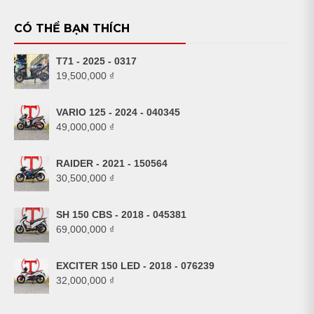
CÓ THỂ BẠN THÍCH
T71 - 2025 - 0317
19,500,000
₫
VARIO 125 - 2024 - 040345
49,000,000
₫
RAIDER - 2021 - 150564
30,500,000
₫
SH 150 CBS - 2018 - 045381
69,000,000
₫
EXCITER 150 LED - 2018 - 076239
32,000,000
₫