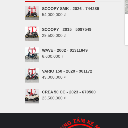
SCOOPY SMK - 2026 - 744289
54,000,000
₫
SCOOPY - 2015 - 5097549
29,500,000
₫
WAVE - 2002 - 01311649
6,600,000
₫
VARIO 150 - 2020 - 901172
49,000,000
₫
CREA 50 CC - 2023 - 670500
23,500,000
₫