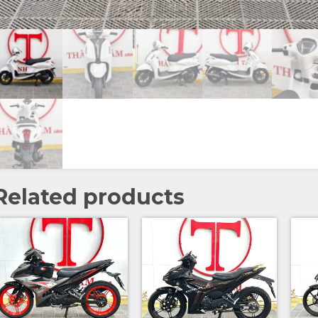
Related products