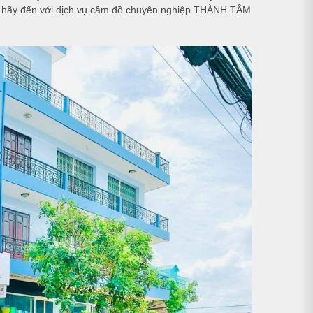
thì hãy đến với dịch vụ cầm đồ chuyên nghiệp THÀNH TÂM