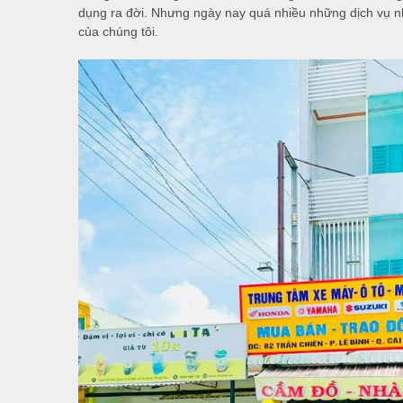
dụng ra đời. Nhưng ngày nay quá nhiều những dịch vụ nh
của chúng tôi.