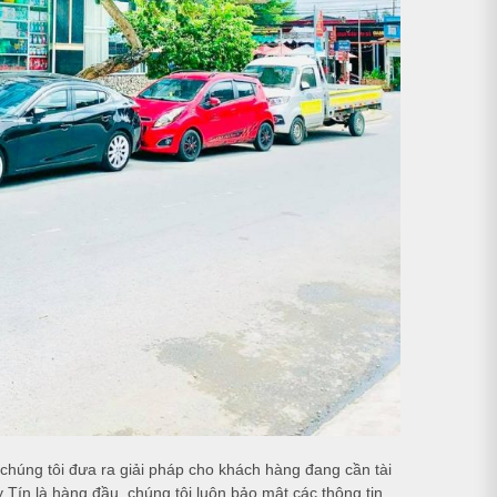
úng tôi đưa ra giải pháp cho khách hàng đang cần tài
Tín là hàng đầu, chúng tôi luôn bảo mật các thông tin