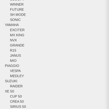
WINNER
FUTURE
SH MODE
SONIC
YAMAHA
EXCITER
MX KING
NVX
GRANDE
R15
JANUS
MIO
PIAGGIO
VESPA
MEDLEY
SUZUKI
RAIDER
XE 50
CUP 50
CREA 50
SIRIUS 50