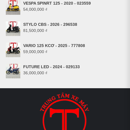
VESPA SPINRT 125 - 2020 - 023559
54,000,000
₫
STYLO CBS - 2026 - 296538
81,500,000
₫
VARIO 125 KCƠ - 2025 - 777808
59,000,000
₫
FUTURE LED - 2024 - 029133
36,000,000
₫