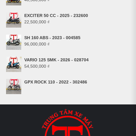
EXCITER 50 CC - 2025 - 232600
22,500,000
₫
SH 160 ABS - 2023 - 004585
96,000,000
₫
VARIO 125 SMK - 2026 - 028704
54,500,000
₫
GPX ROCK 110 - 2022 - 302486