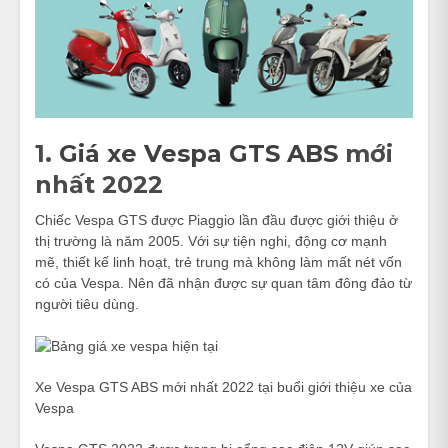
1.
Giá xe Vespa GTS ABS
mới
nhất 2022
Chiếc Vespa GTS được Piaggio lần đầu được giới thiệu ở
thị trường là năm 2005. Với sự tiện nghi, động cơ mạnh
mẽ, thiết kế linh hoạt, trẻ trung mà không làm mất nét vốn
có của Vespa. Nên đã nhận được sự quan tâm đông đảo từ
người tiêu dùng.
Xe Vespa GTS ABS mới nhất 2022 tại buổi giới thiệu xe của
Vespa