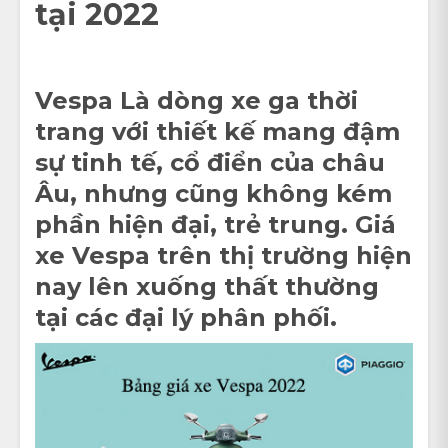
tại 2022
Vespa Là dòng xe ga thời
trang với thiết kế mang đậm
sự tinh tế, cổ điển của châu
Âu, nhưng cũng không kém
phần hiện đại, trẻ trung. Giá
xe Vespa trên thị trường hiện
nay lên xuống thất thường
tại các đại lý phân phối.