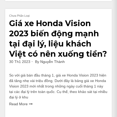
Chưa Phân Loại
Giá xe Honda Vision
2023 biến động mạnh
tại đại lý, liệu khách
Việt có nên xuống tiền?
30 Th1 2023
By
Nguyễn Thành
So với giá bán đầu tháng 1, giá xe Honda Vision 2023 hiện
đã tăng nhẹ vài triệu đồng. Dưới đây là bảng giá xe Honda
Vision 2023 mới nhất trong những ngày cuối tháng 1 này
tại các đại lý trên toàn quốc. Cụ thể, theo khảo sát tại nhiều
đại lý ở khu
Read More