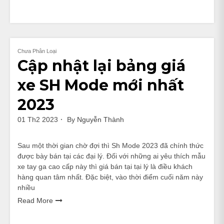
Chưa Phân Loại
Cập nhật lại bảng giá
xe SH Mode mới nhất
2023
01 Th2 2023
By
Nguyễn Thành
Sau một thời gian chờ đợi thì Sh Mode 2023 đã chính thức
được bày bán tại các đại lý. Đối với những ai yêu thích mẫu
xe tay ga cao cấp này thì giá bán tại tại lý là điều khách
hàng quan tâm nhất. Đặc biệt, vào thời điểm cuối năm này
nhiều
Read More