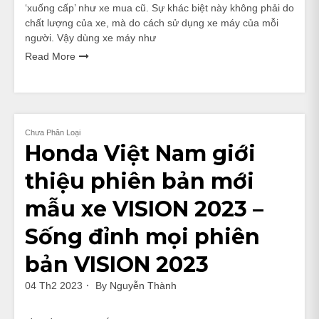
‘xuống cấp’ như xe mua cũ. Sự khác biệt này không phải do
chất lượng của xe, mà do cách sử dụng xe máy của mỗi
người. Vậy dùng xe máy như
Read More
Chưa Phân Loại
Honda Việt Nam giới
thiệu phiên bản mới
mẫu xe VISION 2023 –
Sống đỉnh mọi phiên
bản VISION 2023
04 Th2 2023
By
Nguyễn Thành