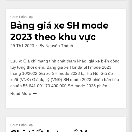
Chưa Phân Loại
Bảng giá xe SH mode
2023 theo khu vực
29 Th1 2023
By
Nguyễn Thành
Lưu ý: Giá chỉ mang tính chất tham khảo, giá xe biến động
tùy từng thời điểm. Bảng giá xe Honda SH mode 2023
tháng 10/2022 Giá xe SH mode 2023 tại Hà Nội Giá đề
xuất (VNĐ) Giá đại lý (VNĐ) SH mode 2023 phiên bản tiêu
chuẩn 56.641.091 70.400.000 SH mode 2023 phiên
Read More
Chưa Phân Loại