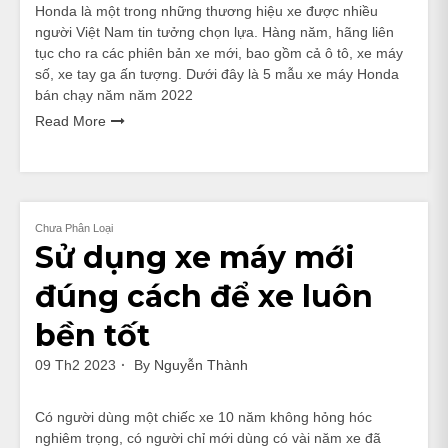
Honda là một trong những thương hiệu xe được nhiều
người Việt Nam tin tưởng chọn lựa. Hàng năm, hãng liên
tục cho ra các phiên bản xe mới, bao gồm cả ô tô, xe máy
số, xe tay ga ấn tượng. Dưới đây là 5 mẫu xe máy Honda
bán chạy năm năm 2022
Read More
Chưa Phân Loại
Sử dụng xe máy mới
đúng cách để xe luôn
bền tốt
09 Th2 2023
By
Nguyễn Thành
Có người dùng một chiếc xe 10 năm không hỏng hóc
nghiêm trọng, có người chỉ mới dùng có vài năm xe đã