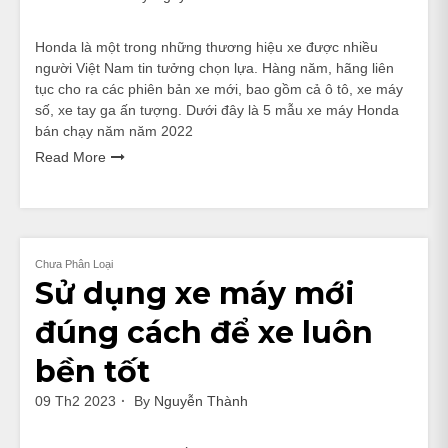
Honda là một trong những thương hiệu xe được nhiều
người Việt Nam tin tưởng chọn lựa. Hàng năm, hãng liên
tục cho ra các phiên bản xe mới, bao gồm cả ô tô, xe máy
số, xe tay ga ấn tượng. Dưới đây là 5 mẫu xe máy Honda
bán chạy năm năm 2022
Read More
Chưa Phân Loại
Sử dụng xe máy mới
đúng cách để xe luôn
bền tốt
09 Th2 2023
By
Nguyễn Thành