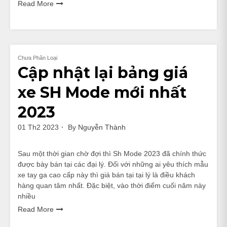
Read More
Chưa Phân Loại
Cập nhật lại bảng giá
xe SH Mode mới nhất
2023
01 Th2 2023
By
Nguyễn Thành
Sau một thời gian chờ đợi thì Sh Mode 2023 đã chính thức
được bày bán tại các đại lý. Đối với những ai yêu thích mẫu
xe tay ga cao cấp này thì giá bán tại tại lý là điều khách
hàng quan tâm nhất. Đặc biệt, vào thời điểm cuối năm này
nhiều
Read More