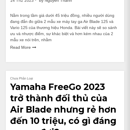
14 Th2 2023
By
Nguyễn Thành
Nằm trong tầm giá dưới 45 triệu đồng, nhiều người dùng
đang đắn đo giữa 2 mẫu xe máy tay ga Air Blade 125 và
Vario 125 của thương hiệu Honda. Bài viết này sẽ so sánh
ưu và nhược điểm, sự khác biệt và hơn kém nhau của 2
mẫu xe nói trên, nhằm
Read More
Chưa Phân Loại
Yamaha FreeGo 2023
trở thành đối thủ của
Air Blade nhưng rẻ hơn
đến 10 triệu, có gì đáng