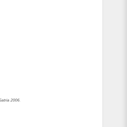
atria 2006.