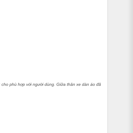
u cho phù hợp với người dùng. Giữa thân xe dàn áo đã