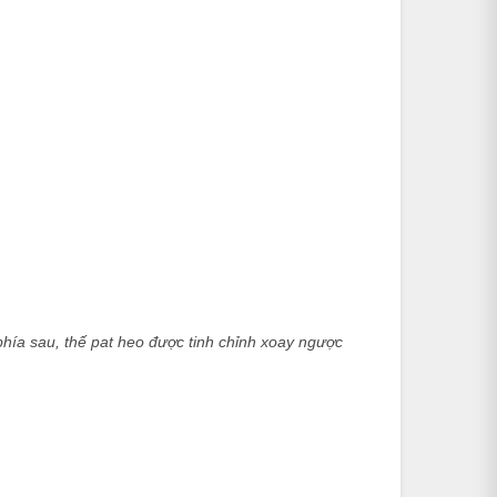
hía sau, thế pat heo được tinh chỉnh xoay ngược