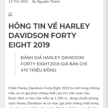
13 Th1 2023
By
Nguyễn Thành
HÔNG TIN VỀ HARLEY
DAVIDSON FORTY
EIGHT 2019
ĐÁNH GIÁ HARLEY DAVIDSON
FORTY EIGHT2019 GIÁ BÁN CHỈ
470 TRIỆU ĐỒNG
Chiếc Harley Davidson Forty Eight 2019 là một trong những
mẫu xe có giá phải chăng nhất của H-L trên toàn cầu.
Được định vị như một mẫu xe 1.200 cc, đúng chuẩn phong
cách Harley Davidson và có mức giá phải chăng nhất trong