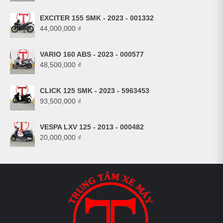
EXCITER 155 SMK - 2023 - 001332
44,000,000
₫
VARIO 160 ABS - 2023 - 000577
48,500,000
₫
CLICK 125 SMK - 2023 - 5963453
93,500,000
₫
VESPA LXV 125 - 2013 - 000482
20,000,000
₫