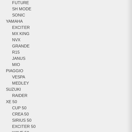
FUTURE
SH MODE
SONIC
YAMAHA
EXCITER
MX KING
NVX
GRANDE
R15
JANUS
MIO
PIAGGIO
VESPA
MEDLEY
SUZUKI
RAIDER
XE 50
CUP 50
CREA 50
SIRIUS 50
EXCITER 50