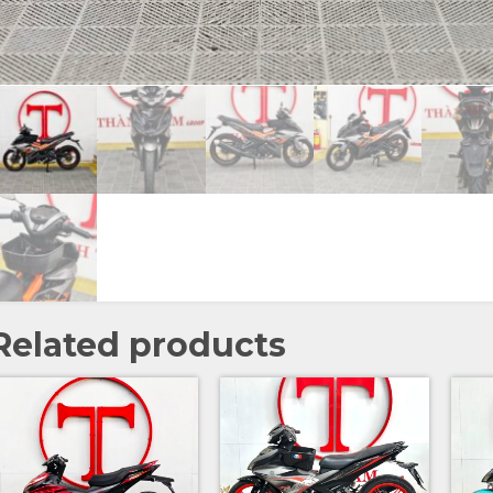
Related products