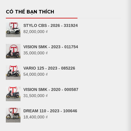
CÓ THỂ BẠN THÍCH
STYLO CBS - 2026 - 331924
82,000,000
₫
VISION SMK - 2023 - 011754
35,000,000
₫
VARIO 125 - 2023 - 085226
54,000,000
₫
VISION SMK - 2020 - 000587
31,500,000
₫
DREAM 110 - 2023 - 100646
18,400,000
₫