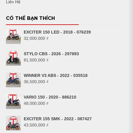
Liên Hệ
CÓ THỂ BẠN THÍCH
EXCITER 150 LED - 2018 - 076239
32,000,000
₫
STYLO CBS - 2026 - 297893
81,500,000
₫
WINNER V3 ABS - 2022 - 035518
36,500,000
₫
VARIO 150 - 2020 - 886210
48,000,000
₫
EXCITER 155 SMK - 2022 - 087427
43,500,000
₫