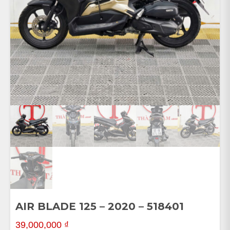
AIR BLADE 125 – 2020 – 518401
39,000,000
₫