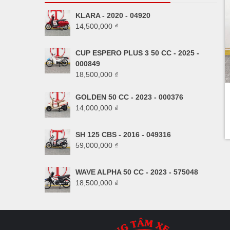
KLARA - 2020 - 04920
14,500,000
₫
CUP ESPERO PLUS 3 50 CC - 2025 -
000849
18,500,000
₫
GOLDEN 50 CC - 2023 - 000376
14,000,000
₫
SH 125 CBS - 2016 - 049316
59,000,000
₫
WAVE ALPHA 50 CC - 2023 - 575048
18,500,000
₫