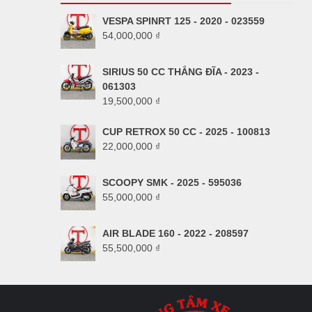
VESPA SPINRT 125 - 2020 - 023559
54,000,000
₫
SIRIUS 50 CC THẮNG ĐĨA - 2023 -
061303
19,500,000
₫
CUP RETROX 50 CC - 2025 - 100813
22,000,000
₫
SCOOPY SMK - 2025 - 595036
55,000,000
₫
AIR BLADE 160 - 2022 - 208597
55,500,000
₫