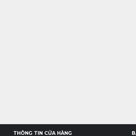
THÔNG TIN CỬA HÀNG
B