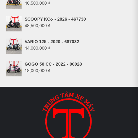
40,500,000
₫
SCOOPY KCơ - 2026 - 467730
48,500,000
₫
VARIO 125 - 2020 - 687032
44,000,000
₫
GOGO 50 CC - 2022 - 00028
18,000,000
₫