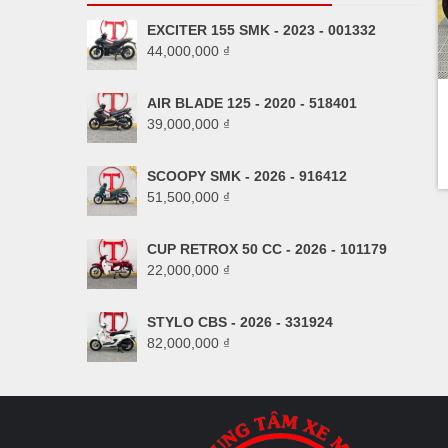
EXCITER 155 SMK - 2023 - 001332
44,000,000
₫
AIR BLADE 125 - 2020 - 518401
39,000,000
₫
SCOOPY SMK - 2026 - 916412
51,500,000
₫
CUP RETROX 50 CC - 2026 - 101179
22,000,000
₫
STYLO CBS - 2026 - 331924
82,000,000
₫