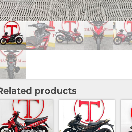
Related products