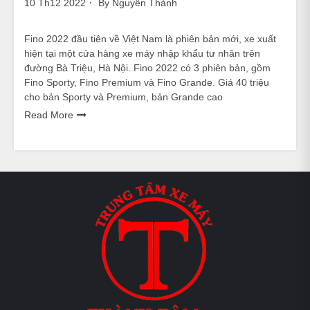
10 Th12 2022
By
Nguyễn Thành
Fino 2022 đầu tiên về Việt Nam là phiên bản mới, xe xuất
hiện tại một cửa hàng xe máy nhập khẩu tư nhân trên
đường Bà Triệu, Hà Nội. Fino 2022 có 3 phiên bản, gồm
Fino Sporty, Fino Premium và Fino Grande. Giá 40 triệu
cho bản Sporty và Premium, bản Grande cao
Read More