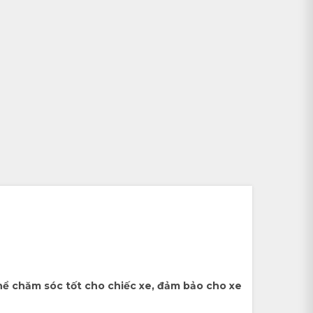
ể chăm sóc tốt cho chiếc xe, đảm bảo cho xe