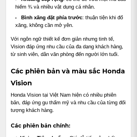
hiểm ¾ và nhiều vật dụng cá nhân.
Bình xăng đặt phía trước
: thuận tiện khi đổ
xăng, không cần mở yên.
Với ngôn ngữ thiết kế đơn giản nhưng tinh tế,
Vision đáp ứng nhu cầu của đa dạng khách hàng,
từ sinh viên, dân văn phòng đến người lớn tuổi.
Các phiên bản và màu sắc Honda
Vision
Honda Vision tại Việt Nam hiện có nhiều phiên
bản, đáp ứng gu thẩm mỹ và nhu cầu của từng đối
tượng khách hàng.
Các phiên bản chính: