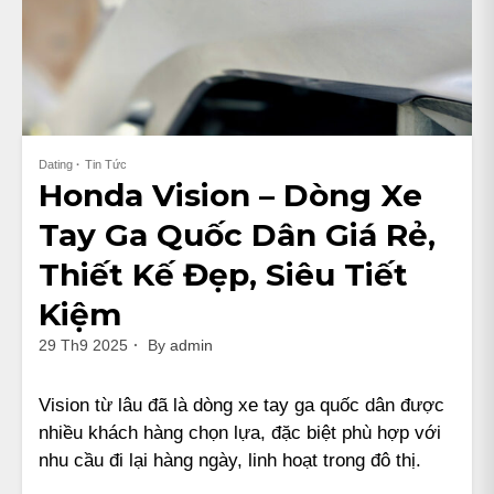
Dating
Tin Tức
Honda Vision – Dòng Xe
Tay Ga Quốc Dân Giá Rẻ,
Thiết Kế Đẹp, Siêu Tiết
Kiệm
29 Th9 2025
By
admin
Vision từ lâu đã là dòng xe tay ga quốc dân được
nhiều khách hàng chọn lựa, đặc biệt phù hợp với
nhu cầu đi lại hàng ngày, linh hoạt trong đô thị.