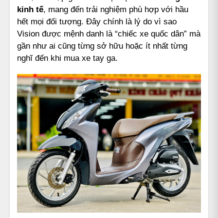
kinh tế
, mang đến trải nghiệm phù hợp với hầu
hết mọi đối tượng. Đây chính là lý do vì sao
Vision được mệnh danh là “chiếc xe quốc dân” mà
gần như ai cũng từng sở hữu hoặc ít nhất từng
nghĩ đến khi mua xe tay ga.