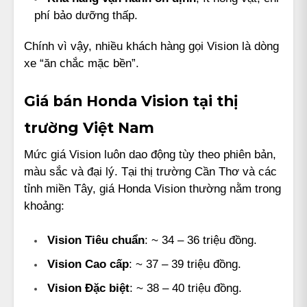
phí bảo dưỡng thấp.
Chính vì vậy, nhiều khách hàng gọi Vision là dòng
xe “ăn chắc mặc bền”.
Giá bán Honda Vision tại thị
trường Việt Nam
Mức giá Vision luôn dao động tùy theo phiên bản,
màu sắc và đại lý. Tại thị trường Cần Thơ và các
tỉnh miền Tây, giá Honda Vision thường nằm trong
khoảng:
Vision Tiêu chuẩn
: ~ 34 – 36 triệu đồng.
Vision Cao cấp
: ~ 37 – 39 triệu đồng.
Vision Đặc biệt
: ~ 38 – 40 triệu đồng.