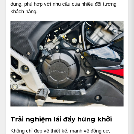
dụng, phù hợp với nhu cầu của nhiều đối tượng
khách hàng.
Trải nghiệm lái đầy hứng khởi
Không chỉ đẹp về thiết kế, mạnh về động cơ,