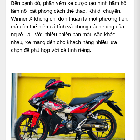
Bên cạnh đó, phần yếm xe được tạo hình hầm hố,
làm nổi bật phong cách thể thao. Khi di chuyển,
Winner X không chỉ đơn thuần là một phương tiện,
mà còn thể hiện cá tính và phong cách sống của
người lái. Với nhiều phiên bản màu sắc khác
nhau, xe mang đến cho khách hàng nhiều lựa
chọn để phù hợp với cá tính riêng.