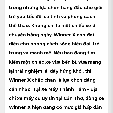
trong những lựa chọn hàng đầu cho giới
trẻ yêu tốc độ, cá tính và phong cách
thể thao. Không chỉ là một chiếc xe di
chuyển hằng ngày, Winner X còn đại
diện cho phong cách sống hiện đại, trẻ
trung và mạnh mẽ. Nếu bạn đang tìm
kiếm một chiếc xe vừa bền bỉ, vừa mang
lại trải nghiệm lái đầy hứng khởi, thì
Winner X chắc chắn là lựa chọn đáng
cân nhắc. Tại
Xe Máy Thành Tâm – địa
chỉ xe máy cũ uy tín tại Cần Thơ
, dòng xe
Winner X hiện đang có mức giá hấp dẫn