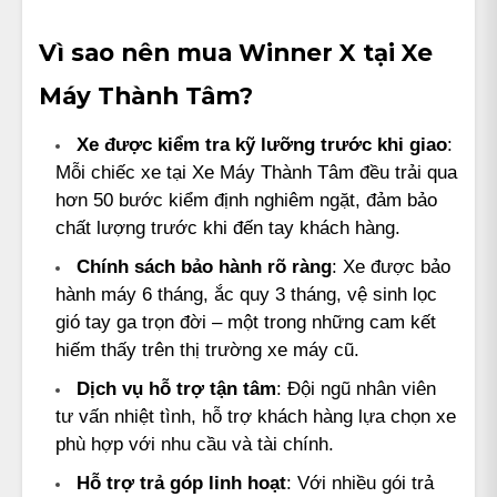
Vì sao nên mua Winner X tại Xe
Máy Thành Tâm?
Xe được kiểm tra kỹ lưỡng trước khi giao
:
Mỗi chiếc xe tại Xe Máy Thành Tâm đều trải qua
hơn 50 bước kiểm định nghiêm ngặt, đảm bảo
chất lượng trước khi đến tay khách hàng.
Chính sách bảo hành rõ ràng
: Xe được bảo
hành máy 6 tháng, ắc quy 3 tháng, vệ sinh lọc
gió tay ga trọn đời – một trong những cam kết
hiếm thấy trên thị trường xe máy cũ.
Dịch vụ hỗ trợ tận tâm
: Đội ngũ nhân viên
tư vấn nhiệt tình, hỗ trợ khách hàng lựa chọn xe
phù hợp với nhu cầu và tài chính.
Hỗ trợ trả góp linh hoạt
: Với nhiều gói trả