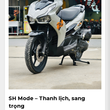
SH Mode – Thanh lịch, sang
trọng