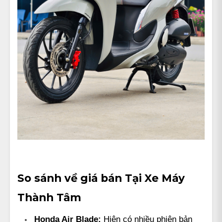
So sánh về giá bán
Tại Xe Máy
Thành Tâm
Honda Air Blade:
Hiện có nhiều phiên bản