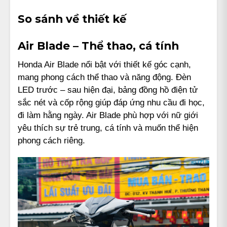
So sánh về thiết kế
Air Blade – Thể thao, cá tính
Honda Air Blade nổi bật với thiết kế góc cạnh,
mang phong cách thể thao và năng động. Đèn
LED trước – sau hiện đại, bảng đồng hồ điện tử
sắc nét và cốp rộng giúp đáp ứng nhu cầu đi học,
đi làm hằng ngày. Air Blade phù hợp với nữ giới
yêu thích sự trẻ trung, cá tính và muốn thể hiện
phong cách riêng.