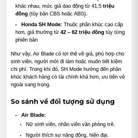
khác nhau, mức giá dao động từ 41.5
triệu
đồng
(tùy bản CBS hoặc ABS).
Honda SH Mode:
Thuộc phân khúc cao cấp
hơn, giá thường từ
42 – 62 triệu đồng
tùy từng
phiên bản
Như vậy, Air Blade có lợi thế về giá, phù hợp cho
sinh viên, người mới đi làm hoặc muốn tiết kiệm
chi phí. Trong khi đó, SH Mode hướng đến phân
khúc khách hàng có tài chính khá hơn, ưu tiên vẻ
ngoài sang trọng.
So sánh về đối tượng sử dụng
Air Blade:
Nữ sinh viên, nhân viên văn phòng trẻ.
Người thích sự năng động, hiện đại.