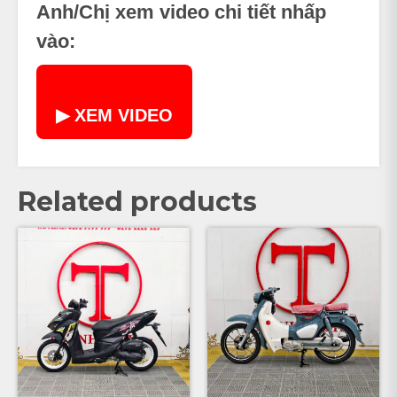
Anh/Chị xem video chi tiết nhấp
vào:
▶ XEM VIDEO
Related products