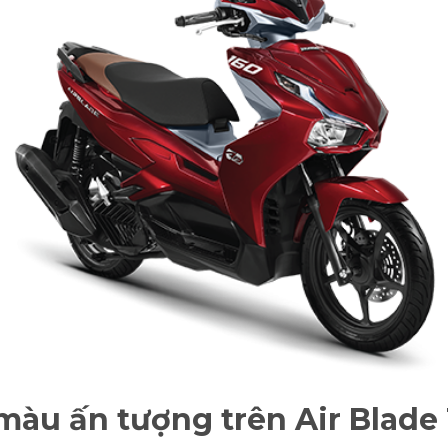
màu ấn tượng trên Air Blade