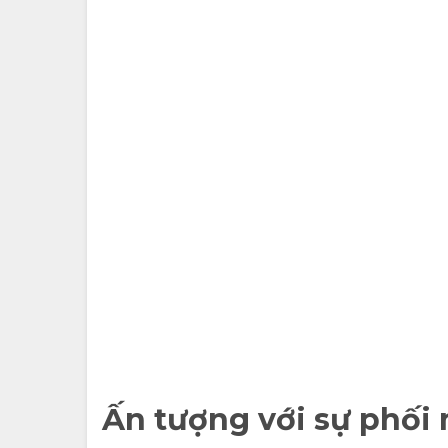
Ấn tượng với sự phối 