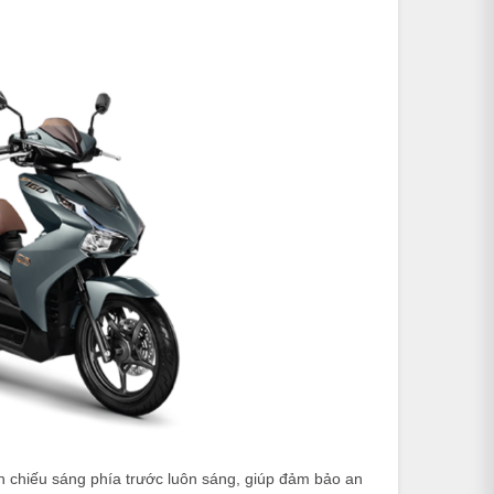
 chiếu sáng phía trước luôn sáng, giúp đảm bảo an