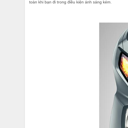
toàn khi bạn đi trong điều kiện ánh sáng kém.