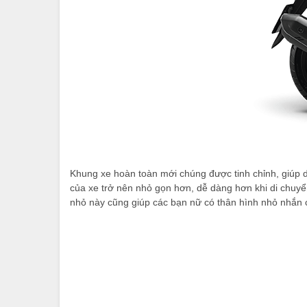
Khung xe hoàn toàn mới chúng được tinh chỉnh, giúp d
của xe trở nên nhỏ gọn hơn, dễ dàng hơn khi di chuyển
nhỏ này cũng giúp các bạn nữ có thân hình nhỏ nhắn c