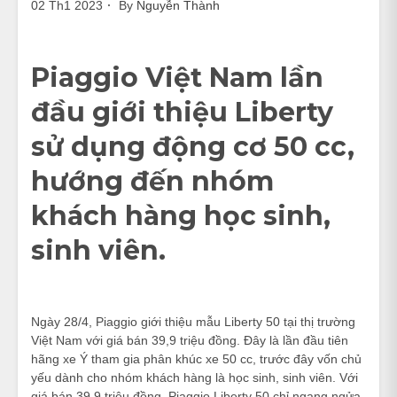
02 Th1 2023
By
Nguyễn Thành
Piaggio Việt Nam lần
đầu giới thiệu Liberty
sử dụng động cơ 50 cc,
hướng đến nhóm
khách hàng học sinh,
sinh viên.
Ngày 28/4, Piaggio giới thiệu mẫu Liberty 50 tại thị trường
Việt Nam với giá bán 39,9 triệu đồng. Đây là lần đầu tiên
hãng xe Ý tham gia phân khúc xe 50 cc, trước đây vốn chủ
yếu dành cho nhóm khách hàng là học sinh, sinh viên. Với
giá bán 39,9 triệu đồng, Piaggio Liberty 50 chỉ ngang ngửa