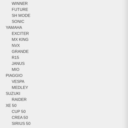
WINNER
FUTURE
SH MODE
SONIC
YAMAHA
EXCITER
MX KING
NVX
GRANDE
R15
JANUS
MIO
PIAGGIO
VESPA
MEDLEY
SUZUKI
RAIDER
XE 50
CUP 50
CREA 50
SIRIUS 50